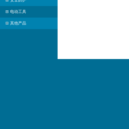
安全防护
电动工具
其他产品