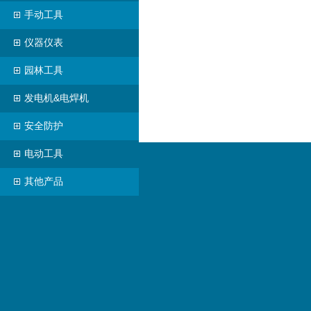
手动工具
仪器仪表
园林工具
发电机&电焊机
安全防护
电动工具
其他产品