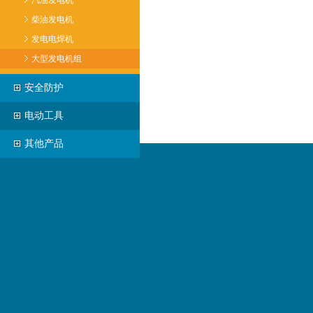
汽油发电机
柴油发电机
发电电焊机
大型发电机组
安全防护
电动工具
其他产品