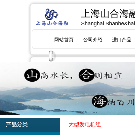
大型发电机组