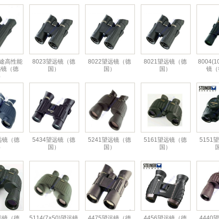
用途高性能
8023望远镜（德
8022望远镜（德
8021望远镜（德
8004(
远镜（德
国）
国）
国）
镜（
）
望远镜（德
5434望远镜（德
5241望远镜（德
5161望远镜（德
5151
）
国）
国）
国）
望远镜（德
5114(7×50)望远镜
4475望远镜（德
4456望远镜（德
4440