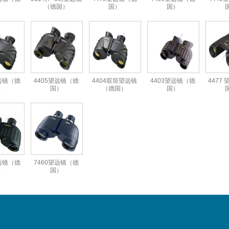
）
（德国）
国）
国）
望远镜（德
4405望远镜（德
4404双筒望远镜
4403望远镜（德
4477
）
国）
（德国）
国）
望远镜（德
7460望远镜（德
）
国）