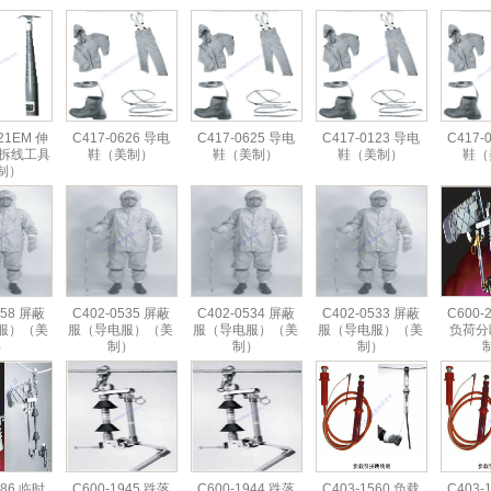
21EM 伸
C417-0626 导电
C417-0625 导电
C417-0123 导电
C417-
/拆线工具
鞋（美制）
鞋（美制）
鞋（美制）
鞋（
制）
558 屏蔽
C402-0535 屏蔽
C402-0534 屏蔽
C402-0533 屏蔽
C600-
服）（美
服（导电服）（美
服（导电服）（美
服（导电服）（美
负荷分
）
制）
制）
制）
386 临时
C600-1945 跌落
C600-1944 跌落
C403-1560 负载
C403-