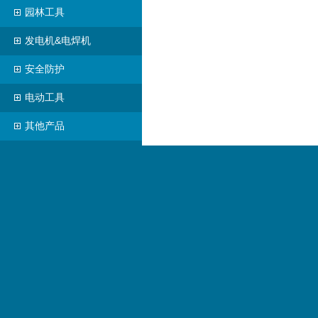
园林工具
发电机&电焊机
安全防护
电动工具
其他产品