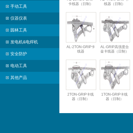
卡线器（日制）
线器（日制）
手动工具
仪器仪表
园林工具
发电机&电焊机
AL-2TON-GRIP卡
AL-GRIP高强度合
线器
金卡线器（日制）
安全防护
电动工具
其他产品
2TON-GRIP卡线
1TON-GRIP卡线
器（日制）
器（日制）