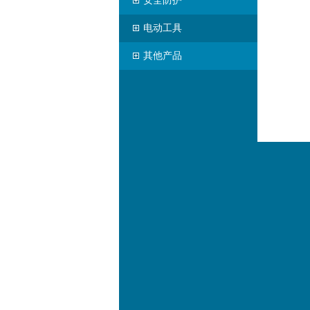
安全防护
电动工具
其他产品