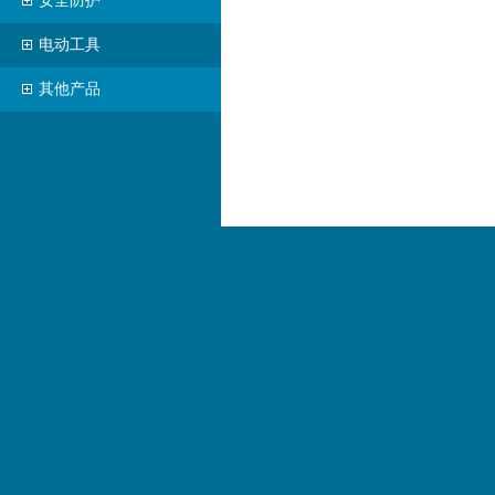
安全防护
电动工具
其他产品