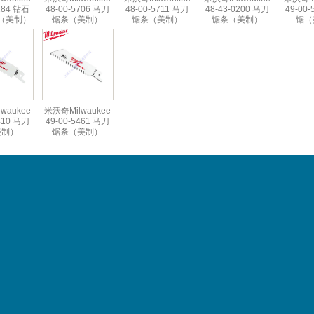
284 钻石
48-00-5706 马刀
48-00-5711 马刀
48-43-0200 马刀
49-00
（美制）
锯条（美制）
锯条（美制）
锯条（美制）
锯（
waukee
米沃奇Milwaukee
410 马刀
49-00-5461 马刀
美制）
锯条（美制）