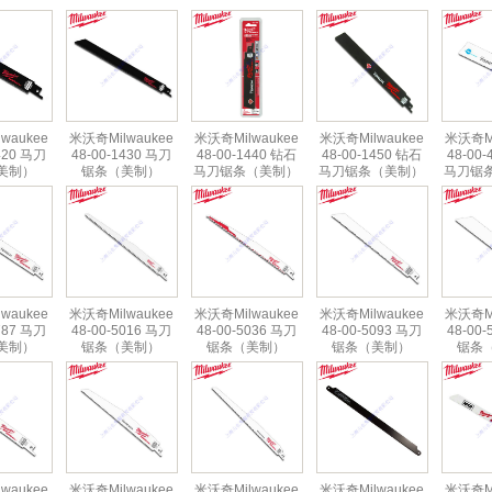
waukee
米沃奇Milwaukee
米沃奇Milwaukee
米沃奇Milwaukee
米沃奇Mi
420 马刀
48-00-1430 马刀
48-00-1440 钻石
48-00-1450 钻石
48-00
美制）
锯条（美制）
马刀锯条（美制）
马刀锯条（美制）
马刀锯
waukee
米沃奇Milwaukee
米沃奇Milwaukee
米沃奇Milwaukee
米沃奇Mi
787 马刀
48-00-5016 马刀
48-00-5036 马刀
48-00-5093 马刀
48-00
美制）
锯条（美制）
锯条（美制）
锯条（美制）
锯条
waukee
米沃奇Milwaukee
米沃奇Milwaukee
米沃奇Milwaukee
米沃奇Mi