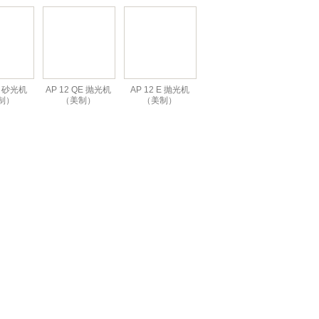
E 砂光机
AP 12 QE 抛光机
AP 12 E 抛光机
制）
（美制）
（美制）