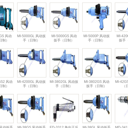
0GS 风动
MI-5000GL 风动扳
MI-5000GS 风动
MI-5000P 风动扳
MI-42
日制）
手（日制）
扳手（日制）
手（日制）
扳手
GS2 风动
MI-4200GL 风动扳
MI-3802GL 风动扳
MI-3802GS 风动
MI-42
日制）
手（日制）
手（日制）
扳手（日制）
（
L 风动扳手
MI-38GS 风动扳手
ED-3312 角向正反
MI-38GL 风动扳手
MD-34