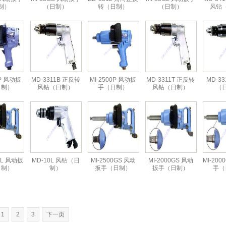
制）
（日制）
转（日制）
（日制）
风钻
0P 风动扳
MD-3311B 正反转
MI-2500P 风动扳
MD-3311T 正反转
MD-3
日制）
风钻（日制）
手（日制）
风钻（日制）
（
GL 风动扳
MD-10L 风钻（日
MI-2500GS 风动
MI-2000GS 风动
MI-20
日制）
制）
扳手（日制）
扳手（日制）
手（
1
2
3
下一页