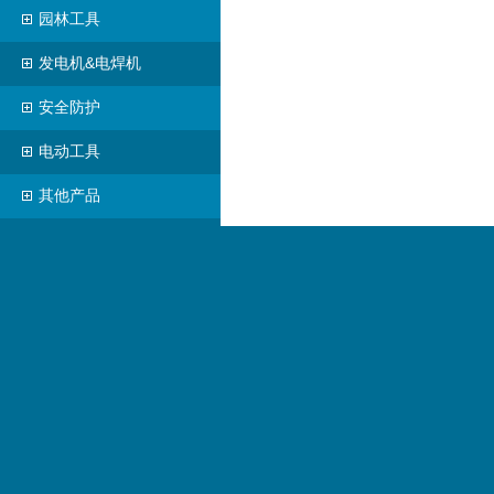
园林工具
发电机&电焊机
安全防护
电动工具
其他产品