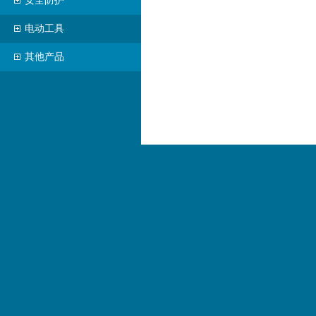
安全防护
电动工具
其他产品