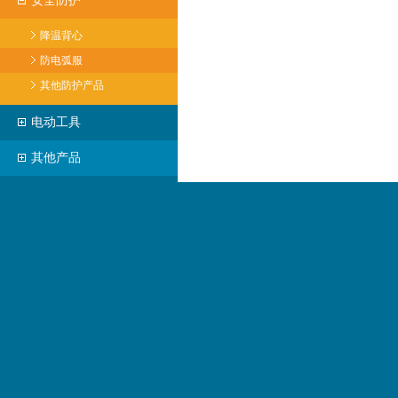
安全防护
降温背心
防电弧服
其他防护产品
电动工具
其他产品