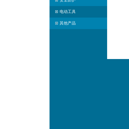
安全防护
电动工具
其他产品