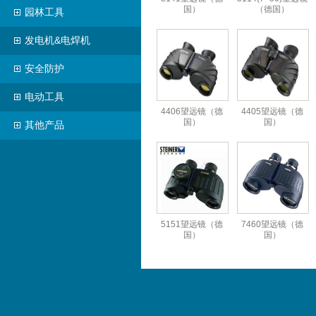
国）
（德国）
园林工具
发电机&电焊机
安全防护
电动工具
4406望远镜（德
4405望远镜（德
国）
国）
其他产品
5151望远镜（德
7460望远镜（德
国）
国）