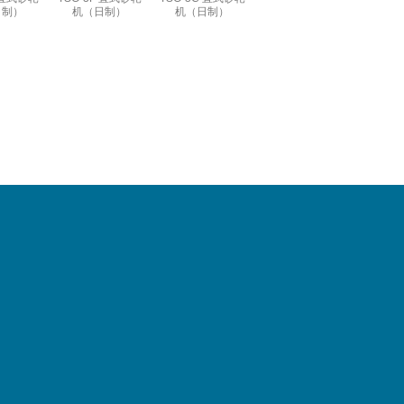
日制）
机（日制）
机（日制）