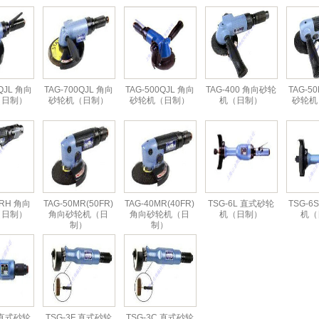
QJL 角向
TAG-700QJL 角向
TAG-500QJL 角向
TAG-400 角向砂轮
TAG-5
（日制）
砂轮机（日制）
砂轮机（日制）
机（日制）
砂轮机
FRH 角向
TAG-50MR(50FR)
TAG-40MR(40FR)
TSG-6L 直式砂轮
TSG-6
（日制）
角向砂轮机（日
角向砂轮机（日
机（日制）
机（
制）
制）
S 直式砂轮
TSG-3F 直式砂轮
TSG-3C 直式砂轮