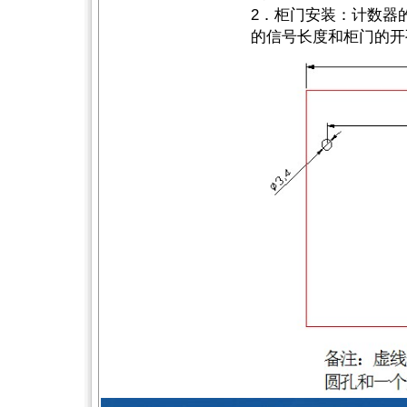
2．柜门安装：计数器
的信号长度和柜门的开