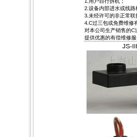
1.用户自行拆机；
2.设备内部进水或线
3.未经许可的非正常
4.C过三包或免费维修
对本公司生产销售的C
提供优惠的有偿维修服
JS-