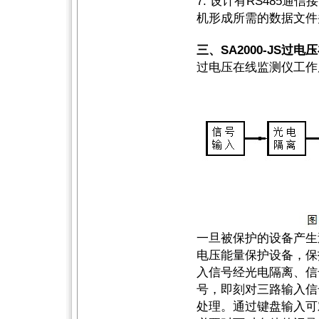
7.
设计有RS485通
机形成所需的数据文件
三、SA2000-JS
过电压在线监测仪工作
一旦被保护的设备产生
电压能量保护设备，保
入信号经光电隔离、信
号，即刻对三路输入信
处理。通过键盘输入可