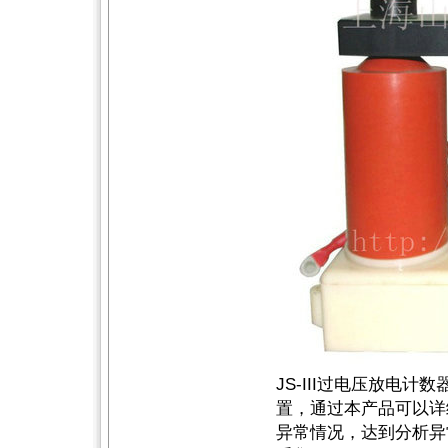
JS-III过电压放电
置，通过本产品可以详
异常情况，达到分析异