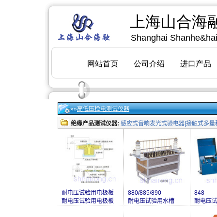
»»
高低压检电测试仪器
绝缘产品测试仪器:
感应式音响发光式验电器|接触式多量
耐电压试验用电极板
880/885/890
848
耐电压试验用电极板
耐电压试验用水槽
耐电压