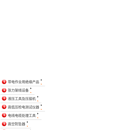
带电作业用绝缘产品
张力架线设备
液压工具及压接机
高低压检电测试仪器
电线电缆处理工具
高空防坠器