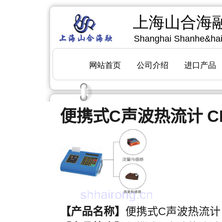
便携式C声波热流计 CM
【产品名称】
便携式C声波热流计 