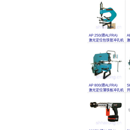
AP 250(德ALFRA)
A
激光定位包铁管冲孔机
AP 800(德ALFRA)
S
激光定位薄铁板冲孔机