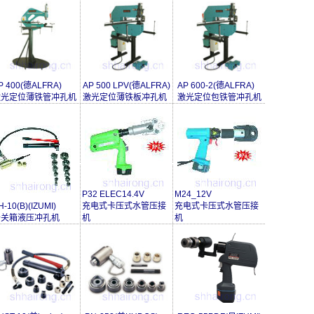
P 400(德ALFRA)
AP 500 LPV(德ALFRA)
AP 600-2(德ALFRA)
激光定位薄铁管冲孔机
激光定位薄铁板冲孔机
激光定位包铁管冲孔机
P32 ELEC14.4V
M24_12V
H-10(B)(IZUMI)
充电式卡压式水管压接
充电式卡压式水管压接
开关箱液压冲孔机
机
机