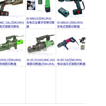
IS-MM10(日IKURA)
-MC-19L(日IKURA)
充电式全螺牙铁棒切断
IS-MM16 (日IKURA)
电式钢筋切断机
器
充电式钢筋切断器
-29SC(日IKURA)
IS-SC25J/20J/MC16S
IS-RC16(日IKURA)
效钢筋切断器
钢筋切断器(日IKURA)
电动油压式钢筋切断器