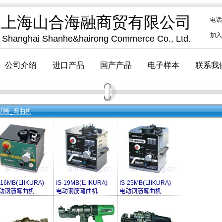
切断_弯曲机
-16MB(日IKURA)
IS-19MB(日IKURA)
IS-25MB(日IKURA)
动钢筋弯曲机
电动钢筋弯曲机
电动钢筋弯曲机