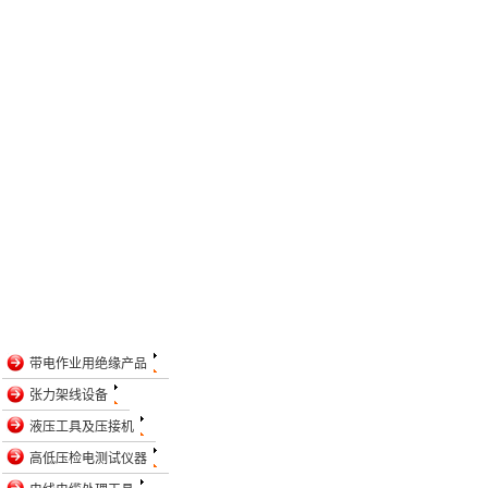
带电作业用绝缘产品
张力架线设备
液压工具及压接机
高低压检电测试仪器