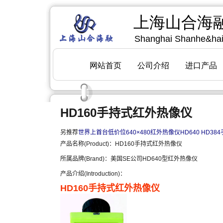
HD160手持式红外热像仪
另推荐
世界上首台低价位640×480红外热像仪HD640
HD38
产品名称(Product)：HD160手持式红外热像仪
所属品牌(Brand)：美国SE公司HD640型红外热像仪
产品介绍(Introduction)：
HD160
手持式红外热像仪