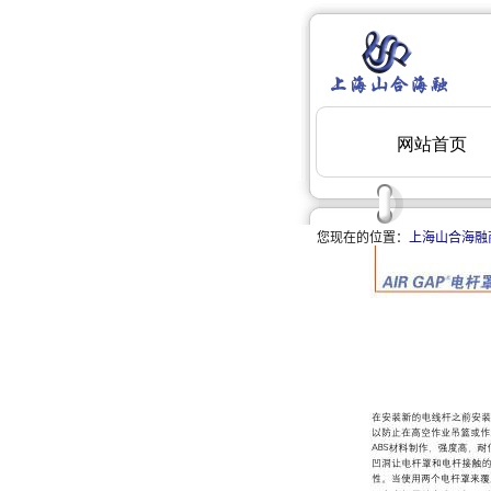
您现在的位置：
上海山合海融