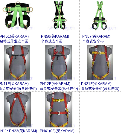
PN 51(英KARAM)
PN56(英KARAM)
PN57(英KARAM)
吊挂式作业安全带
全身式安全带
全身式安全带
PN11E(英KARAM)
PN12E(英KARAM)
PN21E(英KARAM)
背负式安全带(含延伸带)
背负式安全带(含延伸带)
背负式安全带(含延伸带)
PN11~PN23(英KARAM)
PN41(02)(英KARAM)