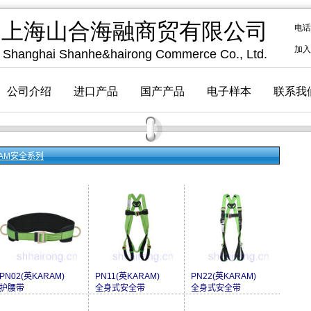
RAM安全系列
PN02(英KARAM)
PN11(英KARAM)
PN22(英KARAM)
护腰带
全身式安全带
全身式安全带