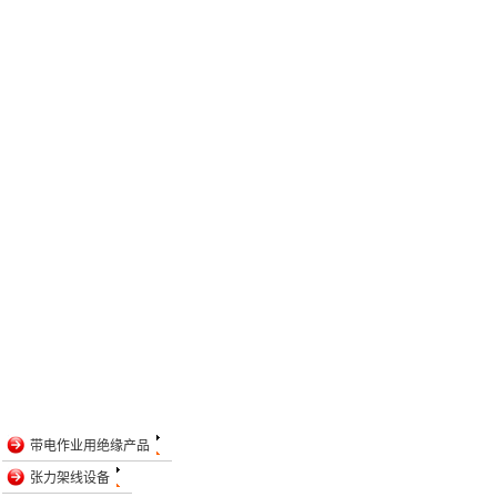
带电作业用绝缘产品
张力架线设备