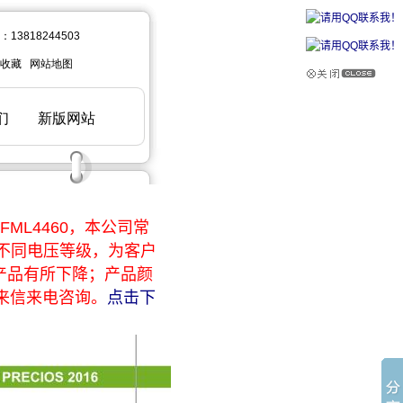
ML4460，本公司常
于不同电压等级，为客户
产品有所下降；产品颜
来信来电咨询。
点击下