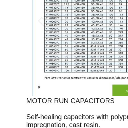
MOTOR RUN CAPACITORS
Self-healing capacitors with poly
impregnation, cast resin.