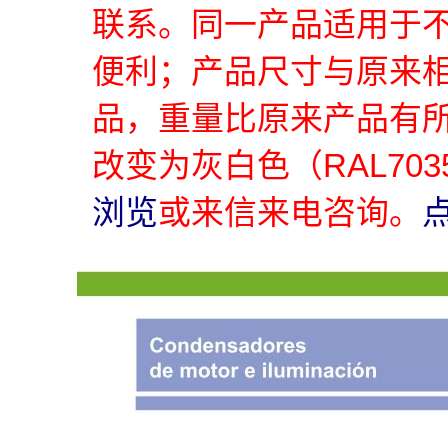
联系。同一产品适用于
便利；产品尺寸与原来
品，重量比原来产品有
改变为灰白色（RAL70
浏览
或来信来电咨询。