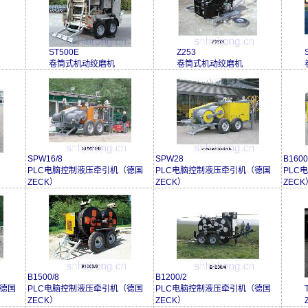
ST500E
Z253
卷筒式机动绞磨机
卷筒式机动绞磨机
SPW16/8
SPW28
B1600
PLC电脑控制液压牵引机（德国
PLC电脑控制液压牵引机（德国
PLC
ZECK）
ZECK）
ZECK
B1500/8
B1200/2
（德国
PLC电脑控制液压牵引机（德国
PLC电脑控制液压牵引机（德国
ZECK）
ZECK）