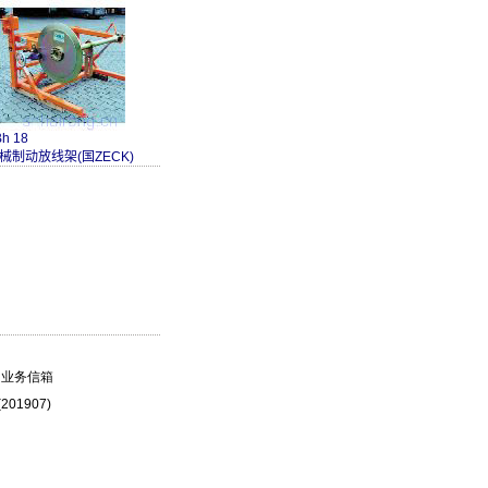
h 18
械制动放线架(国ZECK)