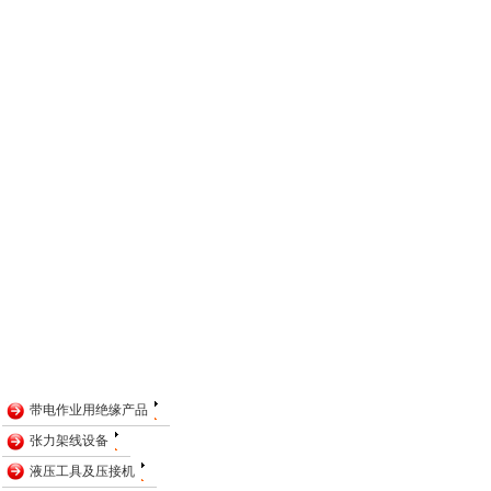
带电作业用绝缘产品
张力架线设备
液压工具及压接机