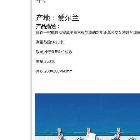
产地：爱尔兰
产品描述：
操作一键能自动完成测量六根导线的对地距离和交叉跨越的线
测量范围:3-23米
误差:小于0.5%±1位数
重量:250克
体积:200×100×60mm