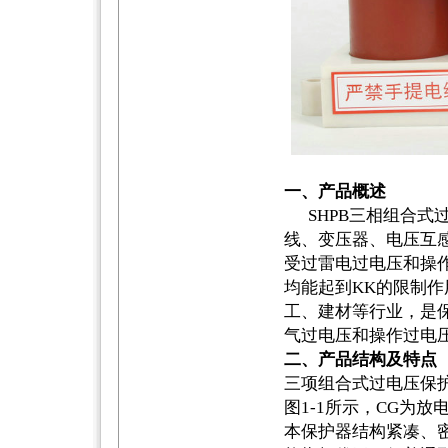
一、产品概述
SHPB三相组合式过
线、变压器、电压互
受过雷电过电压和操
均能起到KK的限制
工、建材等行业，是
气过电压和操作过电
二、产品结构及特点
三项组合式过电压保
图1-1所示，CG为放
本保护器结构紧凑、