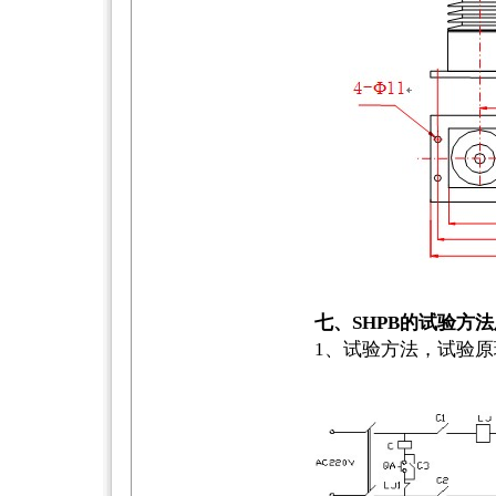
七、SHPB的试验方
1、试验方法，试验原