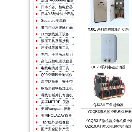
XJ01 系列自耦减压起动箱
QC20系列电磁起动器
QJX2星三角起动器
YCQR3微机监控电机保护器
YCQR3-E微机监控电机保护
QZ610系列电动机保护起动器