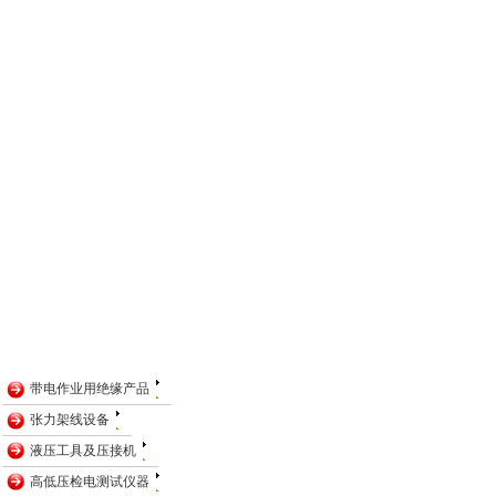
带电作业用绝缘产品
张力架线设备
液压工具及压接机
高低压检电测试仪器