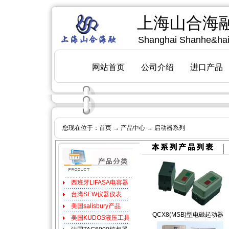
您现在位于：
首页
→
产品中心
→ 启动器系列
QCX8(MSB)型电磁起动器