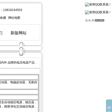
内外 品牌的低压电器产品，安全防护产品，进口核相仪，西班牙lifasa公司电容
起动器、电磁起动器、无刷自
度全自动稳压电源，稳压器，
器，精密净化交流稳压电源，