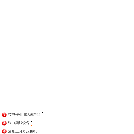
带电作业用绝缘产品
张力架线设备
液压工具及压接机