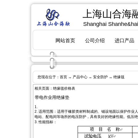
您现在位于：
首页
→
产品中心
→
安全防护
→ 绝缘毯
[
上海山合
相关页面：
绝缘毯价格表
带电作业用绝缘垫
1.
2. 适用范围：适用于橡胶类材料制成的、铺设地面以保护作业
电站、配电间等场所的电压防护，具有良好的绝缘性能。低压绝
3. 性能指标：