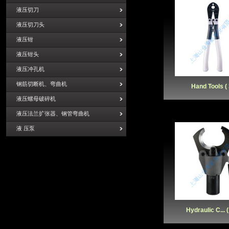
液压切刀
液压切刀头
液压钳
液压钳头
液压冲孔机
钢筋切断机、弯曲机
Hand Tools ( 
液压螺母破碎机
液压法兰扩张器、钢管弯曲机
液 压泵
Hydraulic C... (