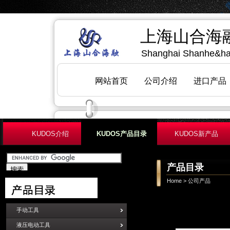
KUDOS介绍
KUDOS产品目录
KUDOS新产品
产品目录
Home
>
公司产品
手动工具
液压电动工具