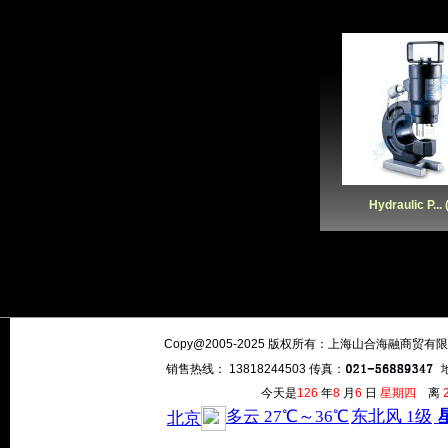
Hydraulic P... (