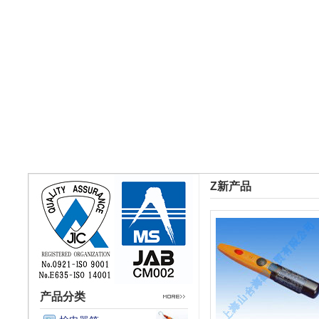
Z新产品
产品分类