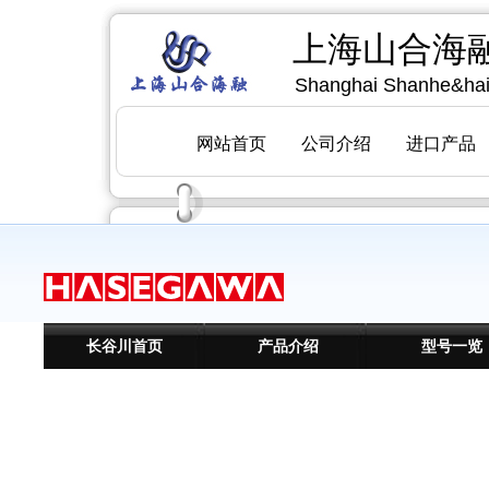
长谷川首页
产品介绍
型号一览